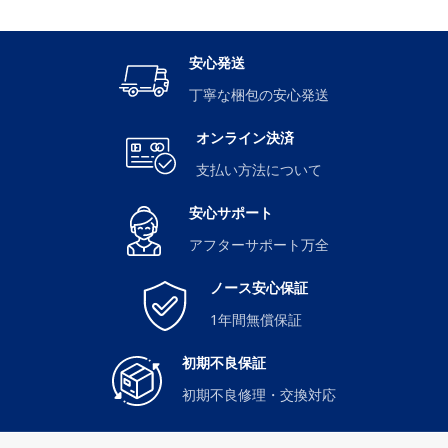
安心発送
丁寧な梱包の安心発送
オンライン決済
支払い方法について
安心サポート
アフターサポート万全
ノース安心保証
1年間無償保証
初期不良保証
初期不良修理・交換対応