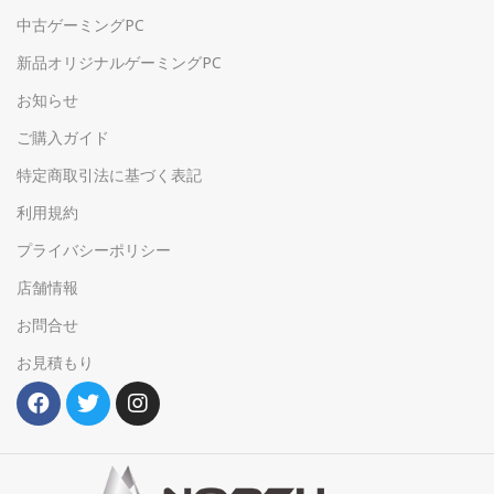
中古ゲーミングPC
新品オリジナルゲーミングPC
お知らせ
ご購入ガイド
特定商取引法に基づく表記
利用規約
プライバシーポリシー
店舗情報
お問合せ
お見積もり