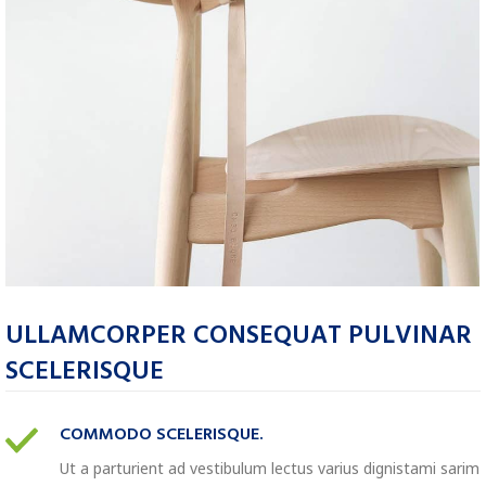
ULLAMCORPER CONSEQUAT PULVINAR
SCELERISQUE
COMMODO SCELERISQUE.
Ut a parturient ad vestibulum lectus varius dignistami sarim