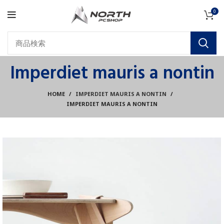
0
Imperdiet mauris a nontin
HOME
IMPERDIET MAURIS A NONTIN
IMPERDIET MAURIS A NONTIN