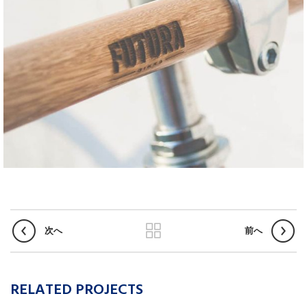
次へ
前へ
RELATED PROJECTS