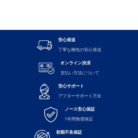
安心発送
丁寧な梱包の安心発送
オンライン決済
支払い方法について
安心サポート
アフターサポート万全
ノース安心保証
1年間無償保証
初期不良保証