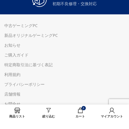
初期不良修理・交換対応
中古ゲーミングPC
新品オリジナルゲーミングPC
お知らせ
ご購入ガイド
特定商取引法に基づく表記
利用規約
プライバシーポリシー
店舗情報
お問合せ
0
お見積もり
商品リスト
絞り込む
カート
マイアカウント