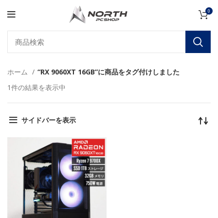
0
ホーム
“RX 9060XT 16GB”に商品をタグ付けしました
1件の結果を表示中
サイドバーを表示