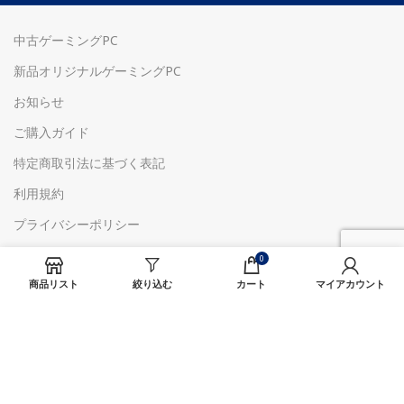
中古ゲーミングPC
新品オリジナルゲーミングPC
お知らせ
ご購入ガイド
特定商取引法に基づく表記
利用規約
プライバシーポリシー
店舗情報
0
お問合せ
商品リスト
絞り込む
カート
マイアカウント
お見積もり