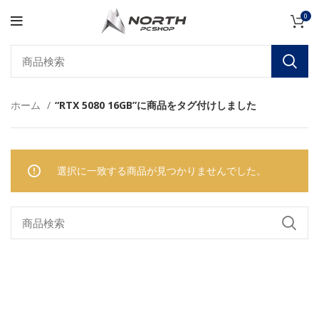
0
ホーム
“RTX 5080 16GB”に商品をタグ付けしました
選択に一致する商品が見つかりませんでした。