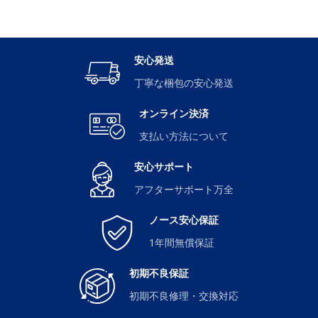
安心発送
丁寧な梱包の安心発送
オンライン決済
支払い方法について
安心サポート
アフターサポート万全
ノース安心保証
1年間無償保証
初期不良保証
初期不良修理・交換対応