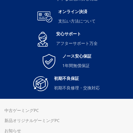
オンライン決済
支払い方法について
安心サポート
アフターサポート万全
ノース安心保証
1年間無償保証
初期不良保証
初期不良修理・交換対応
中古ゲーミングPC
新品オリジナルゲーミングPC
お知らせ