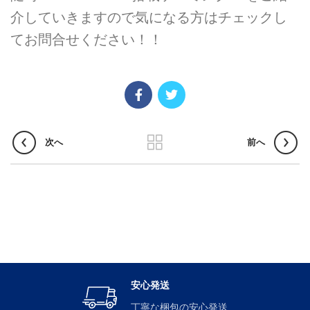
介していきますので気になる方はチェックし
てお問合せください！！
次へ
前へ
安心発送
丁寧な梱包の安心発送