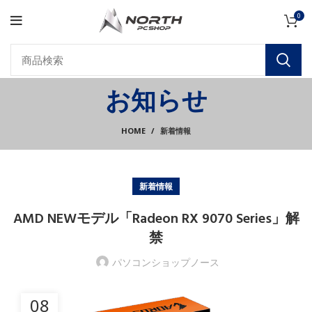
0
お知らせ
HOME
新着情報
新着情報
AMD NEWモデル「Radeon RX 9070 Series」解
禁
パソコンショップノース
08