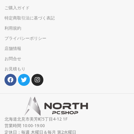
ご購入ガイド
特定商取引法に基づく表記
利用規約
プライバシーポリシー
店舗情報
お問合せ
お見積もり
北海道北見市美芳町5丁目4-12 1F
営業時間 10:00-19:00
定休日：毎週 木曜日＆毎月 第2水曜日